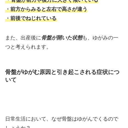
・前方からみると左右で高さが違う
・前後でねじれている
また、出産後に
骨盤が開いた状態
も、ゆがみの一
つと考えられます。
骨盤がゆがむ原因と引き起こされる症状につ
いて
日常生活において、なぜ骨盤はゆがんでくるので