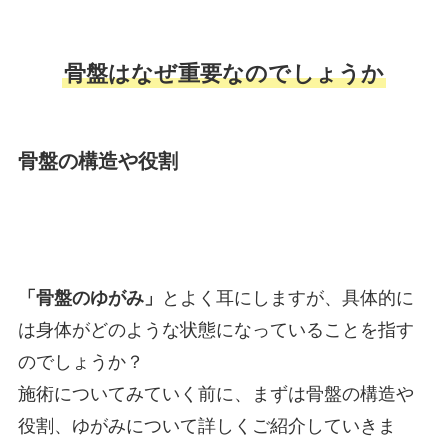
骨盤はなぜ重要なのでしょうか
骨盤の構造や役割
「骨盤のゆがみ」
とよく耳にしますが、具体的に
は身体がどのような状態になっていることを指す
のでしょうか？
施術についてみていく前に、まずは骨盤の構造や
役割、ゆがみについて詳しくご紹介していきま