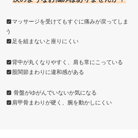
マッサージを受けてもすぐに痛みが戻ってしま
う
足を組まないと座りにくい
背中が丸くなりやすく、肩も常にこっている
股関節まわりに違和感がある
骨盤がゆがんでいないか気になる
肩甲骨まわりが硬く、腕を動かしにくい