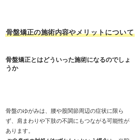
骨盤矯正の施術内容やメリットについて
骨盤矯正とはどういった施術になるのでしょ
うか
骨盤のゆがみは、腰や股関節周辺の症状に限ら
ず、肩まわりや下肢の不調にもつながる可能性が
あります。