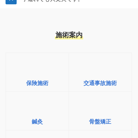
施術案内
保険施術
交通事故施術
鍼灸
骨盤矯正