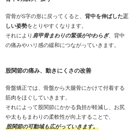
背骨がS字の形に戻ってくると、
背中を伸ばした正
しい姿勢
をとりやすくなります。
それにより
肩甲骨まわりの緊張がやわらぎ
、背中
の痛みやハリ感の緩和につながっていきます。
股関節の痛み、動きにくさの改善
骨盤矯正では、骨盤から大腿骨にかけて付着する
筋肉をほぐしていきます。
それによって股関節にかかる負担が軽減し、お尻
や太ももまわりの柔軟性が向上することで、
股関節の可動域も広がっていきます。