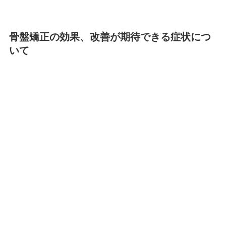
骨盤矯正の効果、改善が期待できる症状につ
いて