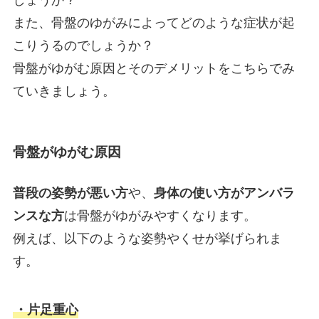
しょうか？
また、骨盤のゆがみによってどのような症状が起
こりうるのでしょうか？
骨盤がゆがむ原因とそのデメリットをこちらでみ
ていきましょう。
骨盤がゆがむ原因
普段の姿勢が悪い方
や、
身体の使い方がアンバラ
ンスな方
は骨盤がゆがみやすくなります。
例えば、以下のような姿勢やくせが挙げられま
す。
・片足重心