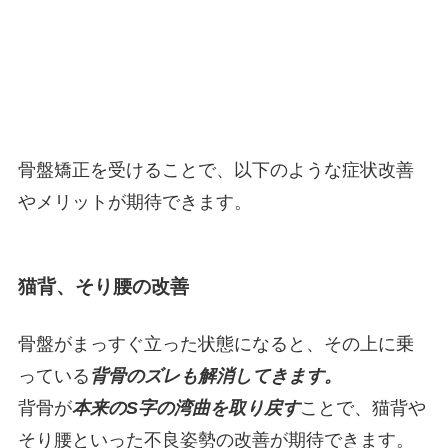
骨盤矯正を受けることで、以下のような症状改善
やメリットが期待できます。
猫背、そり腰の改善
骨盤がまっすぐ立った状態になると、その上に乗
っている
背骨のズレも解消してきます。
背骨が
本来のS字の湾曲を取り戻す
ことで、猫背や
そり腰といった不良姿勢の改善が期待できます。