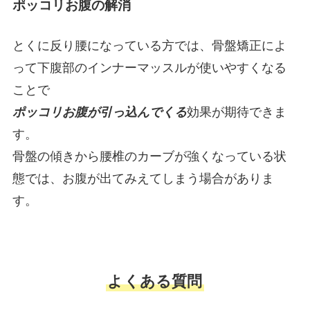
ポッコリお腹の解消
とくに反り腰になっている方では、骨盤矯正によ
って下腹部のインナーマッスルが使いやすくなる
ことで
ポッコリお腹が引っ込んでくる
効果が期待できま
す。
骨盤の傾きから腰椎のカーブが強くなっている状
態では、お腹が出てみえてしまう場合がありま
す。
よくある質問