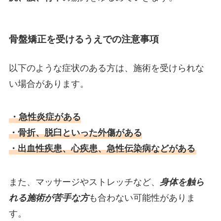
骨盤矯正を受けるうえでの注意事項
以下のような症状のある方は、施術を受けられな
い場合があります。
・急性炎症がある
・骨折、脱臼といった外傷がある
・出血性疾患、心疾患、急性伝染病などがある
また、マッサージやストレッチなど、
身体を触ら
れる施術が苦手な方
も合わない可能性がありま
す。