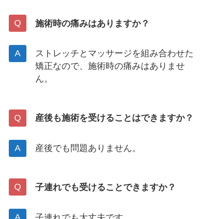
施術時の痛みはありますか？
ストレッチとマッサージを組み合わせた
矯正なので、施術時の痛みはありませ
ん。
産後も施術を受けることはできますか？
産後でも問題ありません。
子連れでも受けることできますか？
子連れでも大丈夫です。