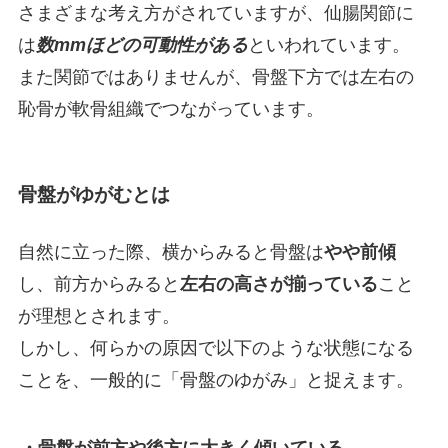
さまざまな考え方がされていますが、仙腸関節に
は
数mmほどの可動性がある
といわれています。
また関節ではありませんが、骨盤下方では左右の
恥骨が軟骨組織でつながっています。
骨盤がゆがむとは
自然に立った際、横からみると骨盤は
やや前傾
し、前方からみると
左右の高さが揃っている
こと
が理想とされます。
しかし、何らかの原因で以下のような状態になる
ことを、一般的に「骨盤のゆがみ」と捉えます。
・骨盤が前方や後方に大きく傾いている