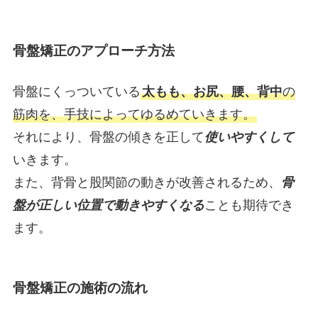
骨盤矯正のアプローチ方法
骨盤にくっついている
太もも、お尻、腰、背中
の
筋肉を、手技によってゆるめていきます。
それにより、骨盤の傾きを正して
使いやすくして
いきます。
また、背骨と股関節の動きが改善されるため、
骨
盤が正しい位置で動きやすくなる
ことも期待でき
ます。
骨盤矯正の施術の流れ