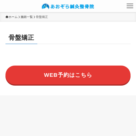
ホーム
施術一覧
骨盤矯正
骨盤矯正
WEB予約はこちら