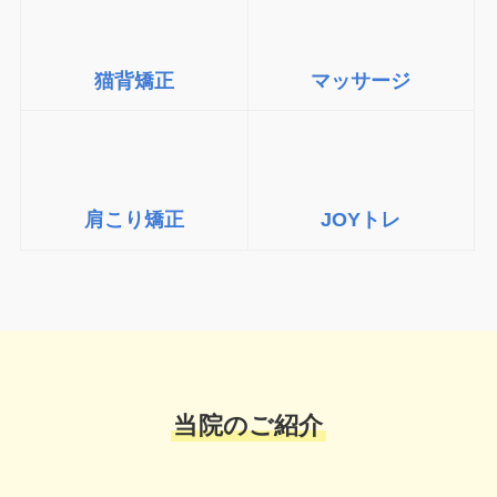
猫背矯正
マッサージ
肩こり矯正
JOYトレ
当院のご紹介